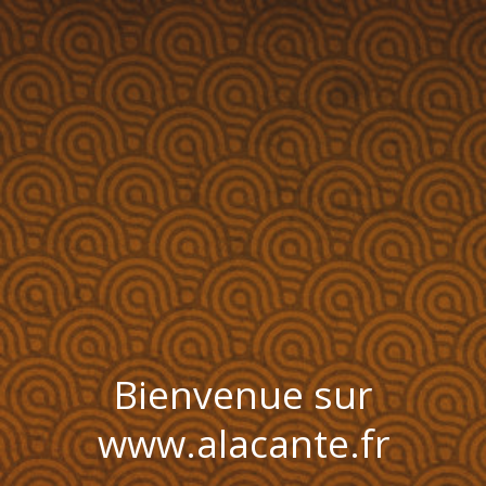
Bienvenue sur
www.alacante.fr