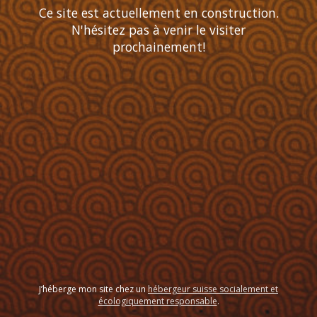
Ce site est actuellement en construction.
N'hésitez pas à venir le visiter
prochainement!
J’héberge mon site chez un
hébergeur suisse socialement et
écologiquement responsable
.