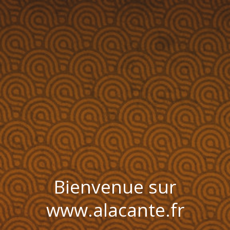
Bienvenue sur
www.alacante.fr