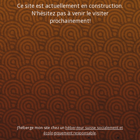
Ce site est actuellement en construction.
N'hésitez pas à venir le visiter
prochainement!
J’héberge mon site chez un
hébergeur suisse socialement et
écologiquement responsable
.