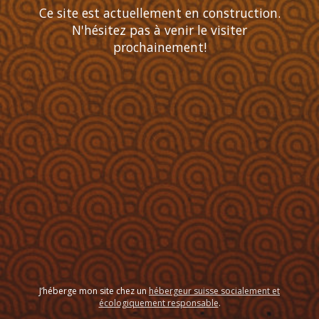
Ce site est actuellement en construction.
N'hésitez pas à venir le visiter
prochainement!
J’héberge mon site chez un
hébergeur suisse socialement et
écologiquement responsable
.