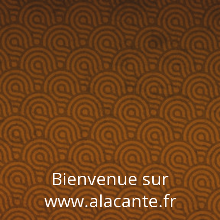
Bienvenue sur
www.alacante.fr