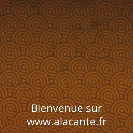
Bienvenue sur
www.alacante.fr