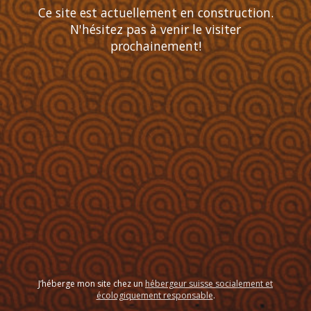
Ce site est actuellement en construction.
N'hésitez pas à venir le visiter
prochainement!
J’héberge mon site chez un
hébergeur suisse socialement et
écologiquement responsable
.