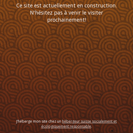
Ce site est actuellement en construction.
N'hésitez pas à venir le visiter
prochainement!
J’héberge mon site chez un
hébergeur suisse socialement et
écologiquement responsable
.