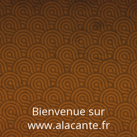
Bienvenue sur
www.alacante.fr