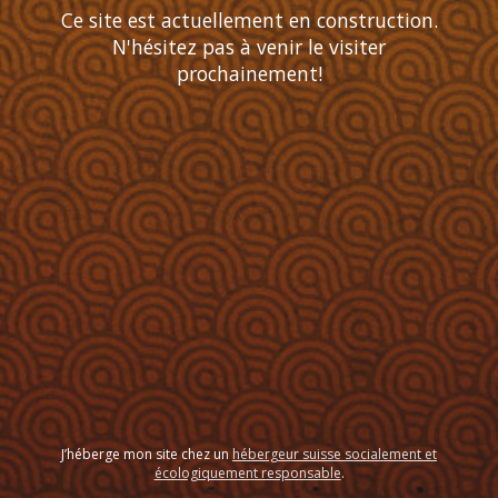
Ce site est actuellement en construction.
N'hésitez pas à venir le visiter
prochainement!
J’héberge mon site chez un
hébergeur suisse socialement et
écologiquement responsable
.