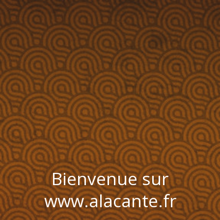
Bienvenue sur
www.alacante.fr