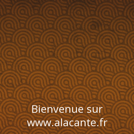
Bienvenue sur
www.alacante.fr