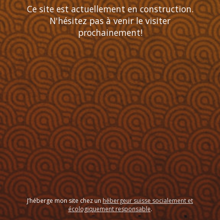
Ce site est actuellement en construction.
N'hésitez pas à venir le visiter
prochainement!
J’héberge mon site chez un
hébergeur suisse socialement et
écologiquement responsable
.