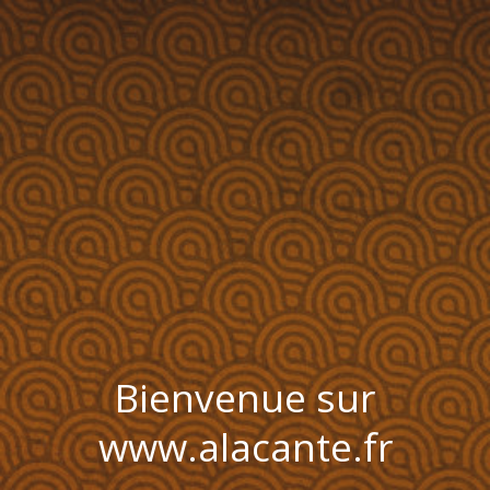
Bienvenue sur
www.alacante.fr