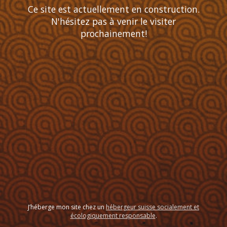
Ce site est actuellement en construction.
N'hésitez pas à venir le visiter
prochainement!
J’héberge mon site chez un
hébergeur suisse socialement et
écologiquement responsable
.