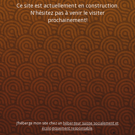
Ce site est actuellement en construction.
N'hésitez pas à venir le visiter
prochainement!
J’héberge mon site chez un
hébergeur suisse socialement et
écologiquement responsable
.