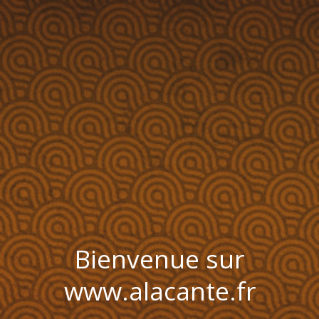
Bienvenue sur
www.alacante.fr